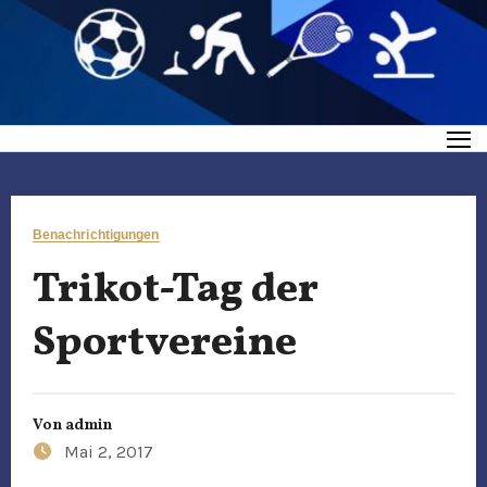
Benachrichtigungen
Trikot-Tag der
Sportvereine
Von
admin
Mai 2, 2017