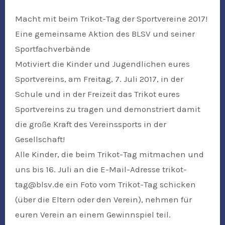
Macht mit beim Trikot-Tag der Sportvereine 2017!
Eine gemeinsame Aktion des BLSV und seiner
Sportfachverbände
Motiviert die Kinder und Jugendlichen eures
Sportvereins, am Freitag, 7. Juli 2017, in der
Schule und in der Freizeit das Trikot eures
Sportvereins zu tragen und demonstriert damit
die große Kraft des Vereinssports in der
Gesellschaft!
Alle Kinder, die beim Trikot-Tag mitmachen und
uns bis 16. Juli an die E-Mail-Adresse trikot-
tag@blsv.de ein Foto vom Trikot-Tag schicken
(über die Eltern oder den Verein), nehmen für
euren Verein an einem Gewinnspiel teil.