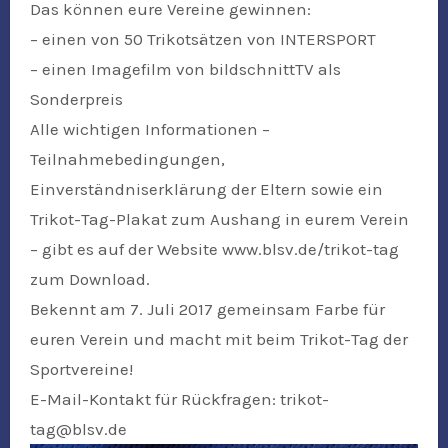
Das können eure Vereine gewinnen:
– einen von 50 Trikotsätzen von INTERSPORT
– einen Imagefilm von bildschnittTV als
Sonderpreis
Alle wichtigen Informationen –
Teilnahmebedingungen,
Einverständniserklärung der Eltern sowie ein
Trikot-Tag-Plakat zum Aushang in eurem Verein
– gibt es auf der Website www.blsv.de/trikot-tag
zum Download.
Bekennt am 7. Juli 2017 gemeinsam Farbe für
euren Verein und macht mit beim Trikot-Tag der
Sportvereine!
E-Mail-Kontakt für Rückfragen: trikot-
tag@blsv.de