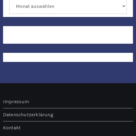
Archiv
Impressum
Datenschutzerklärung
Kontakt