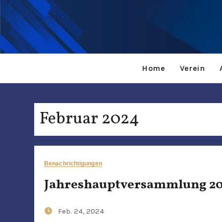
Home
Verein
Februar 2024
Benachrichtigungen
Jahreshauptversammlung 2
Feb. 24, 2024