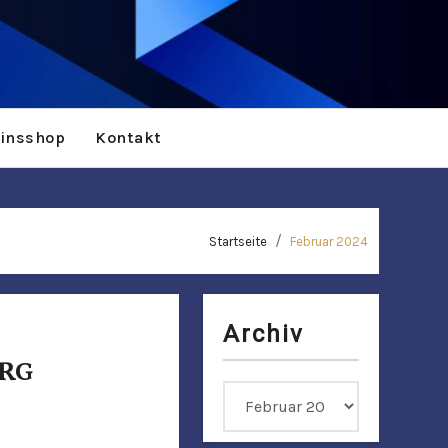
einsshop
Kontakt
Startseite
Februar 2024
Archiv
ERG
Archiv