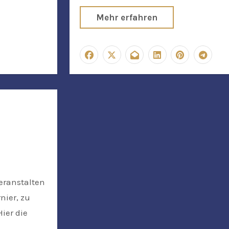
Mehr erfahren
nier, zu
ier die