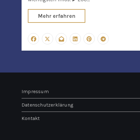
Mehr erfahren
Impressum
Datenschutzerklärung
Kontakt