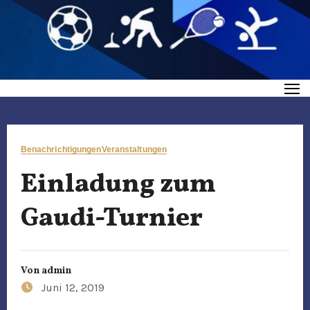
Benachrichtigungen
Veranstaltungen
Einladung zum
Gaudi-Turnier
Von
admin
Juni 12, 2019