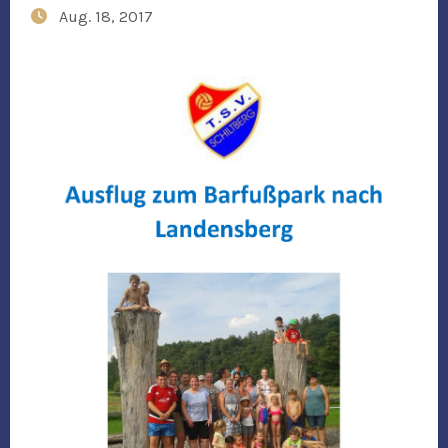
Aug. 18, 2017