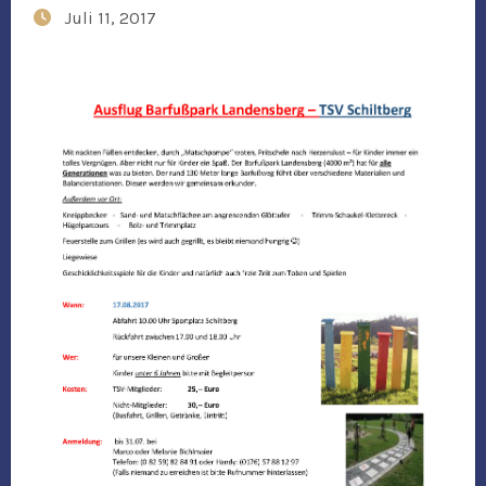
Juli 11, 2017