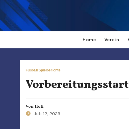
Home
Verein
Fußball Spielberichte
Vorbereitungsstart
Von
Hofi
Juli 12, 2023