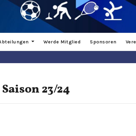
Abteilungen
Werde Mitglied
Sponsoren
Ver
 Saison 23/24