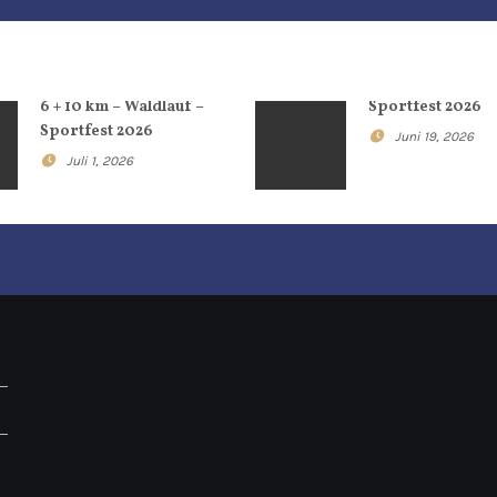
6 + 10 km – Waldlauf –
Sportfest 2026
Sportfest 2026
Juni 19, 2026
Juli 1, 2026