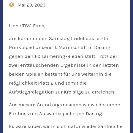
Mai 23, 2023
Liebe TSV-Fans,
am kommenden Samstag findet das letzte
Punktspiel unserer 1. Mannschaft in Dasing
gegen den FC Laimering-Rieden statt. Trotz der
zwei enttäuschenden Ergebnisse in den letzten
beiden Spielen besteht für uns weiterhin die
Möglichkeit Platz 2 und somit die
Aufstiegsrelegation zur Kreisliga zu erreichen.
Aus diesem Grund organisieren wir wieder einen
Fanbus zum Auswärtsspiel nach Dasing.
Es wäre super, wenn sich dafür wieder zahlreiche