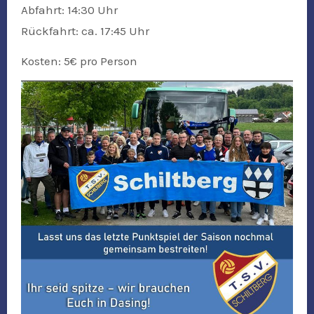
Abfahrt: 14:30 Uhr
Rückfahrt: ca. 17:45 Uhr
Kosten: 5€ pro Person