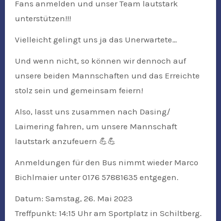
Fans anmelden und unser Team lautstark
unterstützen!!!
Vielleicht gelingt uns ja das Unerwartete…
Und wenn nicht, so können wir dennoch auf
unsere beiden Mannschaften und das Erreichte
stolz sein und gemeinsam feiern!
Also, lasst uns zusammen nach Dasing/
Laimering fahren, um unsere Mannschaft
lautstark anzufeuern
💪
💪
Anmeldungen für den Bus nimmt wieder Marco
Bichlmaier unter 0176 57881635 entgegen.
Datum: Samstag, 26. Mai 2023
Treffpunkt: 14:15 Uhr am Sportplatz in Schiltberg.