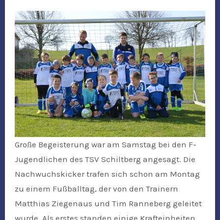
Große Begeisterung war am Samstag bei den F-
Jugendlichen des TSV Schiltberg angesagt. Die
Nachwuchskicker trafen sich schon am Montag
zu einem Fußballtag, der von den Trainern
Matthias Ziegenaus und Tim Ranneberg geleitet
wurde. Als erstes standen einige Krafteinheiten