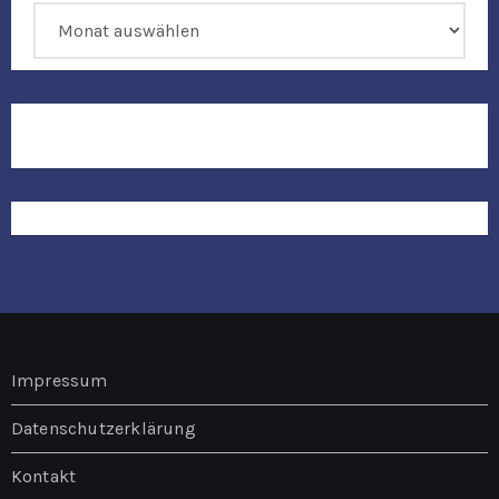
Archiv
Impressum
Datenschutzerklärung
Kontakt