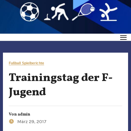
Fußball Spielberichte
Trainingstag der F-
Jugend
Von
admin
März 29, 2017