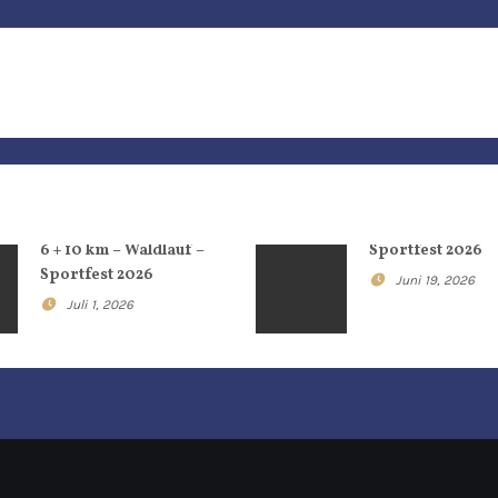
6 + 10 km – Waldlauf –
Sportfest 2026
Sportfest 2026
Juni 19, 2026
Juli 1, 2026