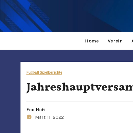
Home
Verein
Fußball Spielberichte
Jahreshauptversa
Von
Hofi
März 11, 2022