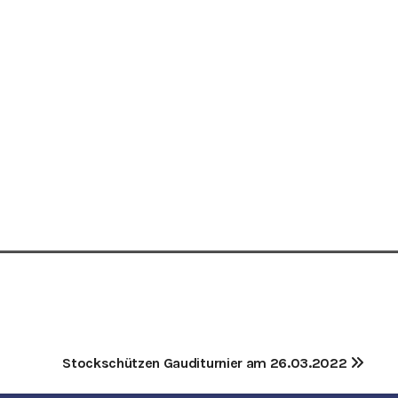
Stockschützen Gauditurnier am 26.03.2022