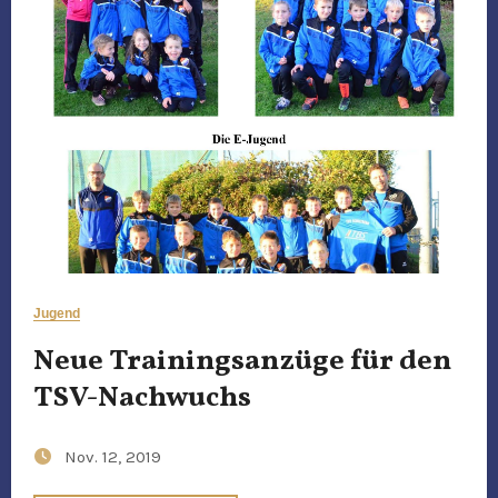
Jugend
Neue Trainingsanzüge für den
TSV-Nachwuchs
Nov. 12, 2019