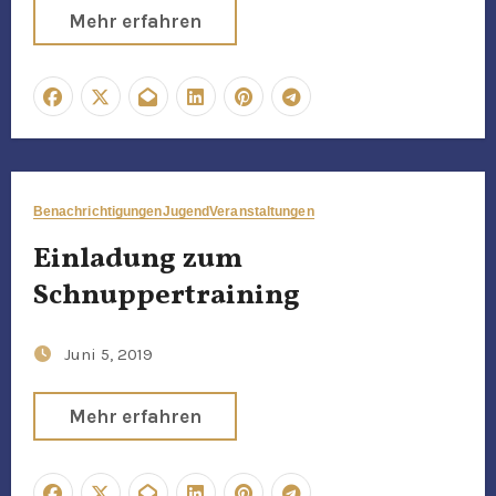
Mehr erfahren
Benachrichtigungen
Jugend
Veranstaltungen
Einladung zum
Schnuppertraining
Juni 5, 2019
Mehr erfahren