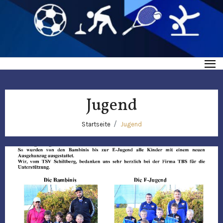
Jugend
Startseite
Jugend