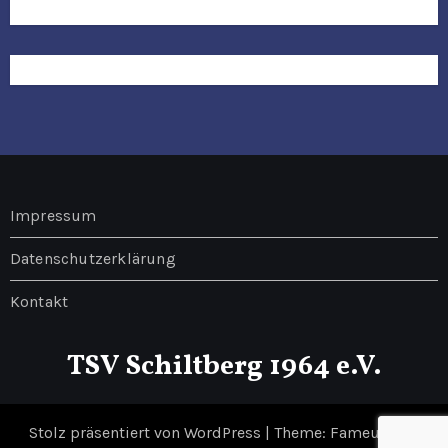
Impressum
Datenschutzerklärung
Kontakt
TSV Schiltberg 1964 e.V.
Stolz präsentiert von WordPress
|
Theme: Fameup von