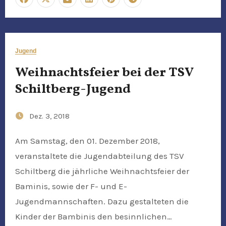
Jugend
Weihnachtsfeier bei der TSV
Schiltberg-Jugend
Dez. 3, 2018
Am Samstag, den 01. Dezember 2018,
veranstaltete die Jugendabteilung des TSV
Schiltberg die jährliche Weihnachtsfeier der
Baminis, sowie der F- und E-
Jugendmannschaften. Dazu gestalteten die
Kinder der Bambinis den besinnlichen…