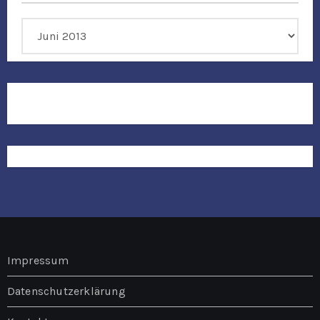
Archiv
Impressum
Datenschutzerklärung