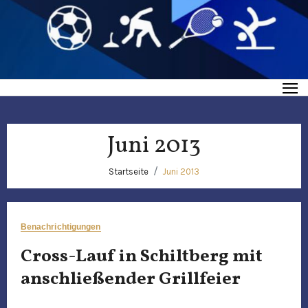
Juni 2013
Startseite
Juni 2013
Benachrichtigungen
Cross-Lauf in Schiltberg mit
anschließender Grillfeier