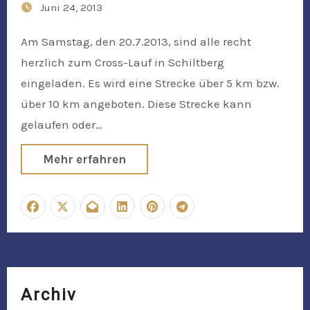
Juni 24, 2013
Am Samstag, den 20.7.2013, sind alle recht
herzlich zum Cross-Lauf in Schiltberg
eingeladen. Es wird eine Strecke über 5 km bzw.
über 10 km angeboten. Diese Strecke kann
gelaufen oder…
Mehr erfahren
Archiv