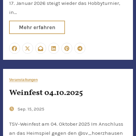
17. Januar 2026 steigt wieder das Hobbyturnier,
in…
Mehr erfahren
Veranstaltungen
Weinfest 04.10.2025
Sep. 15, 2025
TSV-Weinfest am 04. Oktober 2025 Im Anschluss
an das Heimspiel gegen den @sv_hoerzhausen