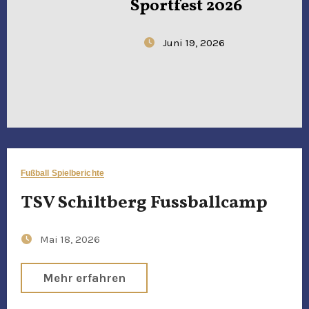
Sportfest 2026
Juni 19, 2026
Fußball Spielberichte
TSV Schiltberg Fussballcamp
Mai 18, 2026
Mehr erfahren