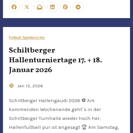
Fußball Spielberichte
Schiltberger
Hallenturniertage 17. + 18.
Januar 2026
Jan. 12, 2026
Schiltberger Hallengaudi 2026 ⚽️ Am
kommenden Wochenende geht´s in der
Schiltberger Turnhalle wieder hoch her,
Hallenfußball pur ist angesagt 🏆 Am Samstag,