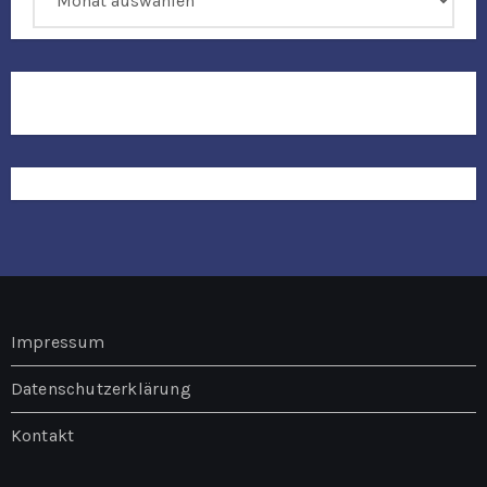
Impressum
Datenschutzerklärung
Kontakt